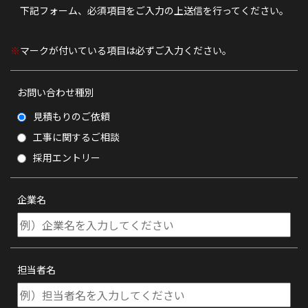
下記フォーム、必須項目をご入力の上送信を行ってください。
マークが付いている項目は必ずご入力ください。
お問い合わせ種別
見積もりのご依頼
工事に関するご相談
採用エントリー
企業名
担当者名