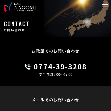
CONTACT
お問い合わせ
お電話でのお問い合わせ
0774-39-3208
受付時間 9:00〜17:00
メールでのお問い合わせ