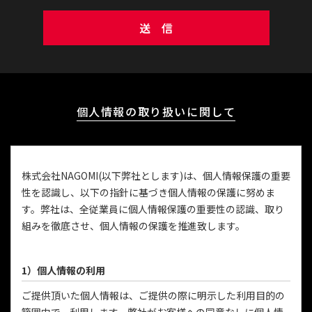
送 信
個人情報の取り扱いに関して
株式会社NAGOMI(以下弊社とします)は、個人情報保護の重要
性を認識し、以下の指針に基づき個人情報の保護に努めま
す。弊社は、全従業員に個人情報保護の重要性の認識、取り
組みを徹底させ、個人情報の保護を推進致します。
1）個人情報の利用
ご提供頂いた個人情報は、ご提供の際に明示した利用目的の