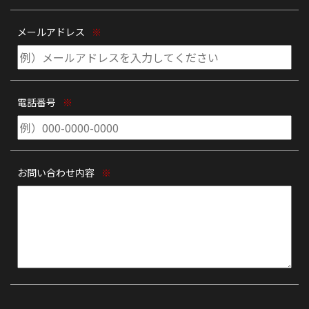
メールアドレス
※
電話番号
※
お問い合わせ内容
※